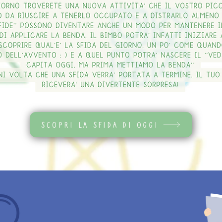
scopri la sfida di oggi